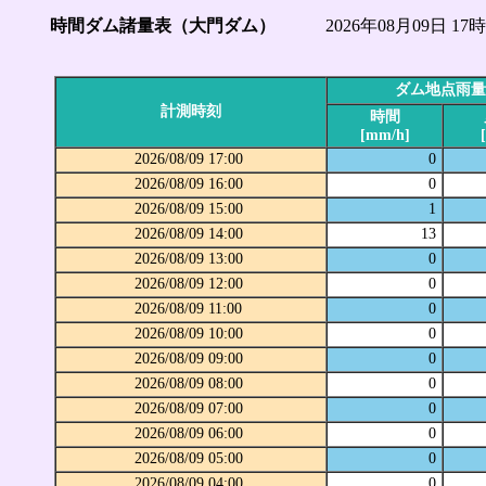
時間ダム諸量表（大門ダム）
2026年08月09日 17
ダム地点雨量
計測時刻
時間
[mm/h]
2026/08/09 17:00
0
2026/08/09 16:00
0
2026/08/09 15:00
1
2026/08/09 14:00
13
2026/08/09 13:00
0
2026/08/09 12:00
0
2026/08/09 11:00
0
2026/08/09 10:00
0
2026/08/09 09:00
0
2026/08/09 08:00
0
2026/08/09 07:00
0
2026/08/09 06:00
0
2026/08/09 05:00
0
2026/08/09 04:00
0